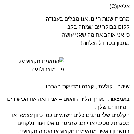
אליאן(C)
מרבית שנות חיינו, אנו מבלים בעבודה.
לקום בבוקר עם שמחה בלב
כי אני אוהב את מה שאני עושה
מתכון בטוח להצלחה!
שיטה , קולעת , קצרה ומדייקת באבחון.
באמצעות תאריך הלידה והשם – אני רואה את הכישורים
המיוחדים שלך.
הקלפים שלי נותנים כלים יישומיים כמו כיוון עצמאי או
מסגרתי. פסיבי או יוזם. פרמטרים אלו ועוד נלקחים
בחשבון כאשר מתאימים מקצוע או הסבה מקצועית.