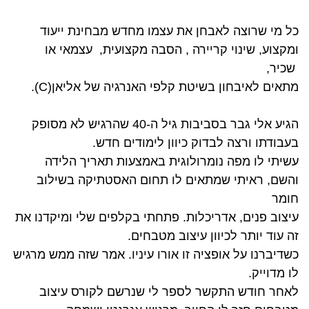
כל מי שרוצה לאבחן את עצמו מחדש מבחינת ייעוד
ומקצוע, שינוי קריירה , הסבה מקצועית, עצמאי או
שכיר,
מתאים לאיבחון בשיטת קלפי האנרגיה של אליאן(C).
הגיע אלי גבר בסביבות גיל ה-40 שהרגיש לא מסופק
בעבודתו ורצה לבדוק כיוון לימודים חדש.
עשיתי לו מפה נומרולוגית באמצעות תאריך הלידה
והשם, ראיתי שמתאים לו תחום האסטתיקה בשילוב
חומר
עיצוב פנים, אדריכלות. פתחתי בקלפים שלי ומיקדנו את
זה עוד יותר לכיוון עיצוב מטבחים.
כשדיברנו על אופציה זו אורו עיניו. אמר שזה ממש מרגיש
לו מדוייק.
לאחר חודש התקשר לספר לי שנרשם לקורס עיצוב