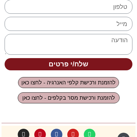
שלח/י פרטים
להזמנת ורכישת קלפי האנרגיה - לחצו כאן
להזמנת ורכישת מסר בקלפים - לחצו כאן