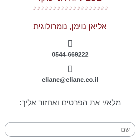
אליאן נוימן, נומרולוגית
0544-669222
eliane@eliane.co.il
מלא/י את הפרטים ואחזור אליך: