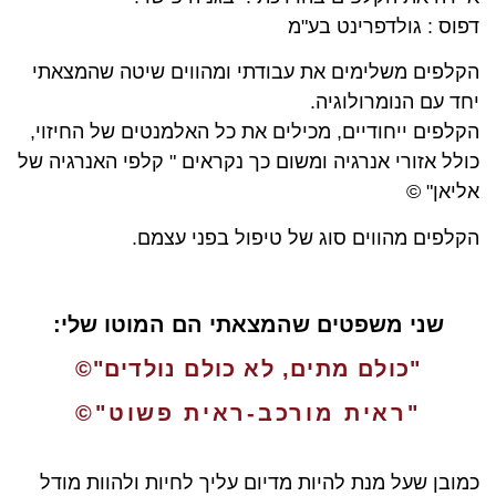
דפוס : גולדפרינט בע"מ
הקלפים משלימים את עבודתי ומהווים שיטה שהמצאתי
יחד עם הנומרולוגיה.
הקלפים ייחודיים, מכילים את כל האלמנטים של החיזוי,
כולל אזורי אנרגיה ומשום כך נקראים " קלפי האנרגיה של
אליאן" ©
הקלפים מהווים סוג של טיפול בפני עצמם.
שני משפטים שהמצאתי הם המוטו שלי:
"כולם מתים, לא כולם נולדים"©
"ראית מורכב-ראית פשוט"©
כמובן שעל מנת להיות מדיום עליך לחיות ולהוות מודל