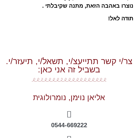
נוצרו באהבה הזאת,
מתנה שקיבלתי .
תודה לאל!
צר/י קשר תתייעצ/י, תשאל/י, תיעזר/י.
בשביל זה אני כאן:
אליאן נוימן, נומרולוגית
0544-669222