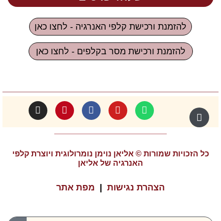
להזמנת ורכישת קלפי האנרגיה - לחצו כאן
להזמנת ורכישת מסר בקלפים - לחצו כאן
כל הזכויות שמורות © אליאן נוימן נומרולוגית ויוצרת קלפי
האנרגיה של אליאן
הצהרת נגישות
|
מפת אתר