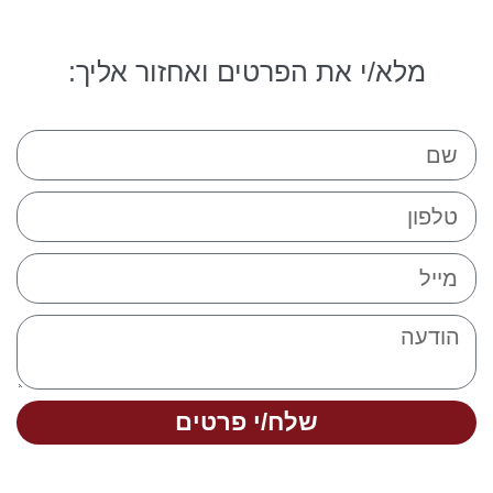
מלא/י את הפרטים ואחזור אליך:
שלח/י פרטים