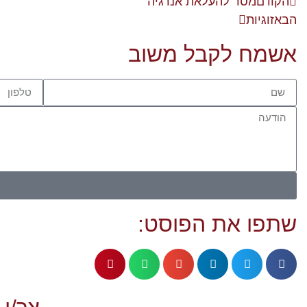
הקודם
מסר להעלאת אנרגיה
הבא
זוגיות
אשמח לקבל משוב
שתפו את הפוסט: