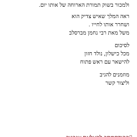
ולמכור בשוק תמורת הארוחה של אותו יום
.
ראה המלך שאיש צדיק הוא
ושחרר אותו לחייו
.
משל מאת רבי נחמן מברסלב
לסיכום
מכל כישלון, נולד חזון
להישאר עם ראש פתוח
מוזמנים להגיב
וליצור קשר