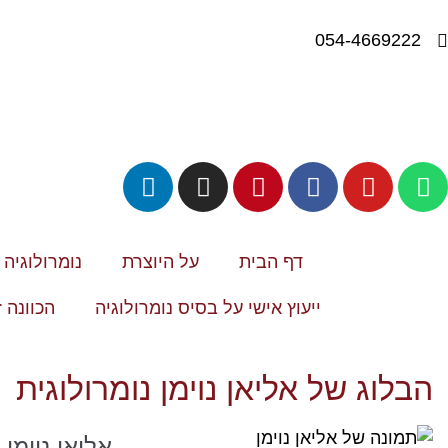
054-4669222
דף הבית
על היוצרת
נומרולוגיה
ייעוץ אישי על בסיס נומרולוגיה
הכוונה 
הבלוג של אליאן נוימן נומרולוגית
אליאן נוימן