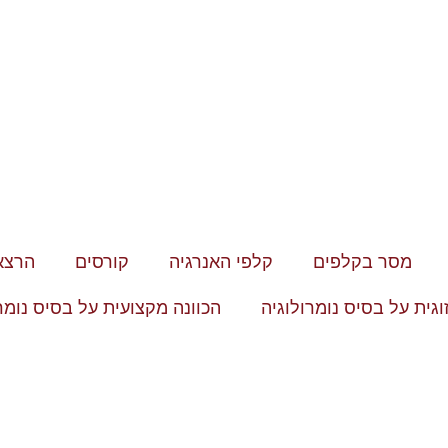
מסר בקלפים
קלפי האנרגיה
קורסים
הרצא
זוגית על בסיס נומרולוגיה
הכוונה מקצועית על בסיס נומר