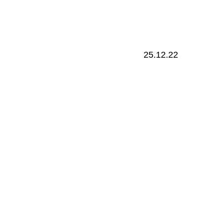
25.12.22