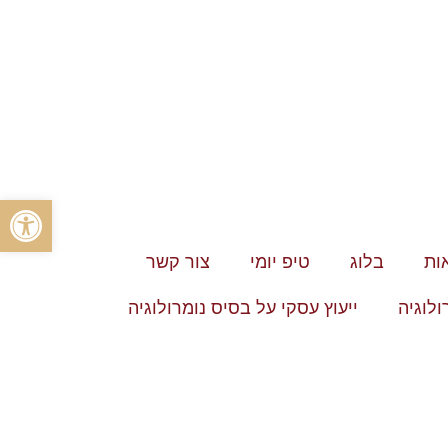
פתח סרגל
ות
בלוג
טיפ יומי
צור קשר
ולוגיה
ייעוץ עסקי על בסיס נומרולוגיה