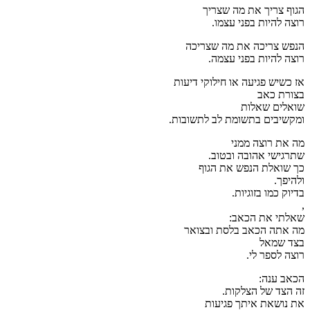
הגוף צריך את מה שצריך
רוצה להיות בפני עצמו.
הנפש צריכה את מה שצריכה
רוצה להיות בפני עצמה.
אז כשיש פגיעה או חילוקי דיעות
בצורת כאב
שואלים שאלות
ומקשיבים בתשומת לב לתשובות.
מה את רוצה ממני
שתרגישי אהובה ובטוב.
כך שואלת הנפש את הגוף
ולהיפך.
בדיוק כמו בזוגיות.
,
שאלתי את הכאב:
מה אתה הכאב בלסת ובצואר
בצד שמאל
רוצה לספר לי.
הכאב ענה:
זה הצד של הצלקות.
את נושאת איתך פגיעות