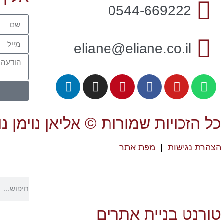
0544-669222
eliane@eliane.co.il
כל הזכויות שמורות © אליאן נוימן נ
הצהרת נגישות
|
מפת אתר
טורנט בניית אתרים