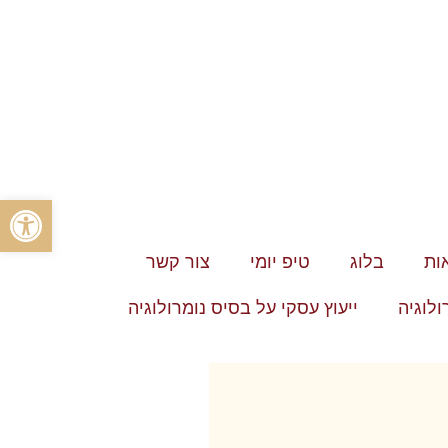
פתח סרגל
ות
בלוג
טיפ יומי
צור קשר
ולוגיה
ייעוץ עסקי על בסיס נומרולוגיה