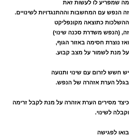
מה שמפריע לו לעשות זאת
זה הנפש עם המחשבות וההתנגדויות לשינויים.
ההשלכות כתוצאה מקונפליקט
זה, (הנפש משדרת סכנה שינוי)
ואז נוצרת חסימה באזור הגוף,
על מנת לשמור על מצב קבוע.
יש חשש לזרום עם שינוי ותנועה
בגלל הערת אזהרה של הנפש.
כיצד מסירים הערת אזהרה על מנת לקבל זרימה
וקבלה לשינוי.
בואו לפגישה