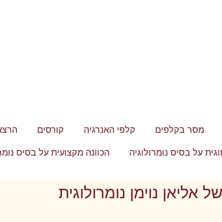
מסר בקלפים
קלפי האנרגיה
קורסים
הרצא
זוגית על בסיס נומרולוגיה
הכוונה מקצועית על בסיס נומר
ל אליאן נוימן נומרולוגית