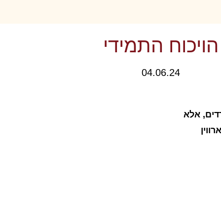
הויכוח התמידי
04.06.24
דים, אלא
ווין