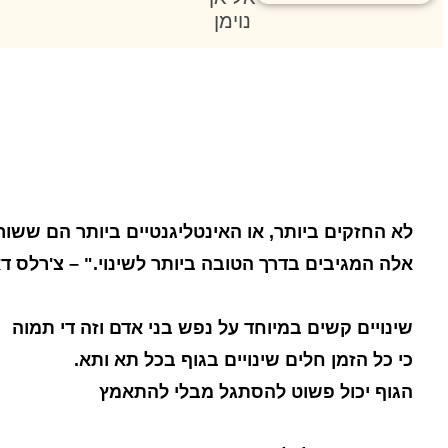
נוימן
לא החזקים ביותר, או האינטליגנטיים ביותר הם ששור
אלה המגיבים בדרך הטובה ביותר לשינוי." – צ'רלס דאר
שינויים קשים במיוחד על נפש בני אדם וזה די תמוה
כי כל הזמן חלים שינויים בגוף בכל תא ותא.
הגוף יכול פשוט להסתגל מבלי להתאמץ