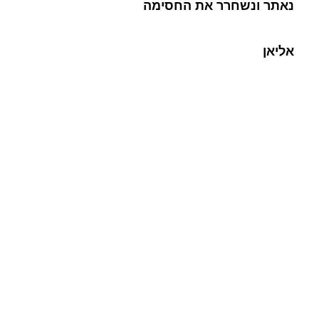
נאתר ונשחרר את החסימה
אליאן