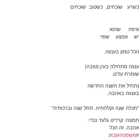
כשרע שוכחים, כשטוב שוכחים
איפה שהוא
יש אמצע שפוי
הכל טמון בענווה.
ענווה מתחילה בעין.(טובה)
שומרת עלינו.
נתחיל את השנה החדשה
בענווה באהבה.
"תכלה שנה וקללותיה. תחל שנה וברכותיה"
תמונה: קרדיט גלעד נכדי.
אהבה. זה הכל
#משפטהשבוע