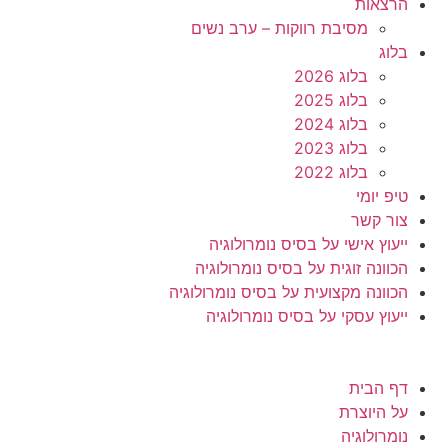
הרצאות
מסיבת רווקות – ערב נשים
בלוג
בלוג 2026
בלוג 2025
בלוג 2024
בלוג 2023
בלוג 2022
טיפ יומי
צור קשר
ייעוץ אישי על בסיס נומרולוגיה
הכוונה זוגית על בסיס נומרולוגיה
הכוונה מקצועית על בסיס נומרולוגיה
ייעוץ עסקי על בסיס נומרולוגיה
דף הבית
על היוצרת
נומרולוגיה