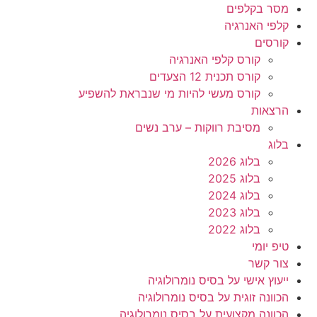
מסר בקלפים
קלפי האנרגיה
קורסים
קורס קלפי האנרגיה
קורס תכנית 12 הצעדים
קורס מעשי להיות מי שנבראת להשפיע
הרצאות
מסיבת רווקות – ערב נשים
בלוג
בלוג 2026
בלוג 2025
בלוג 2024
בלוג 2023
בלוג 2022
טיפ יומי
צור קשר
ייעוץ אישי על בסיס נומרולוגיה
הכוונה זוגית על בסיס נומרולוגיה
הכוונה מקצועית על בסיס נומרולוגיה