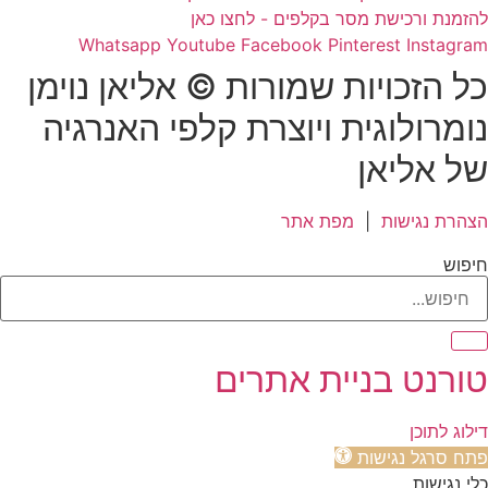
להזמנת ורכישת מסר בקלפים - לחצו כאן
Whatsapp
Youtube
Facebook
Pinterest
Instagram
כל הזכויות שמורות © אליאן נוימן
נומרולוגית ויוצרת קלפי האנרגיה
של אליאן
הצהרת נגישות
|
מפת אתר
חיפוש
טורנט בניית אתרים
דילוג לתוכן
פתח סרגל נגישות
כלי נגישות