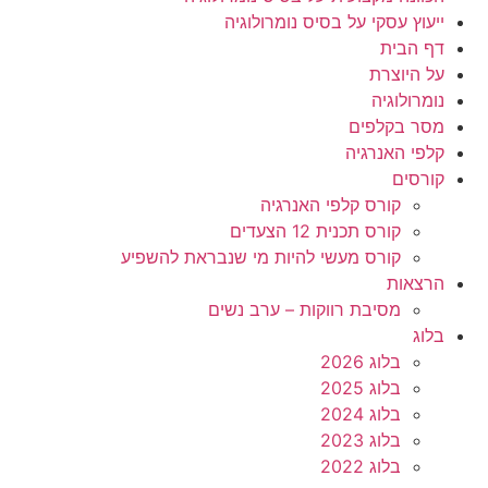
ייעוץ עסקי על בסיס נומרולוגיה
דף הבית
על היוצרת
נומרולוגיה
מסר בקלפים
קלפי האנרגיה
קורסים
קורס קלפי האנרגיה
קורס תכנית 12 הצעדים
קורס מעשי להיות מי שנבראת להשפיע
הרצאות
מסיבת רווקות – ערב נשים
בלוג
בלוג 2026
בלוג 2025
בלוג 2024
בלוג 2023
בלוג 2022