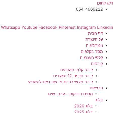
דלג לתוכן
054-4669222
Whatsapp
Youtube
Facebook
Pinterest
Instagram
Linkedin
דף הבית
על היוצרת
נומרולוגיה
מסר בקלפים
קלפי האנרגיה
קורסים
קורס קלפי האנרגיה
קורס תכנית 12 הצעדים
קורס מעשי להיות מי שנבראת להשפיע
הרצאות
מסיבת רווקות – ערב נשים
בלוג
בלוג 2026
בלוג 2025