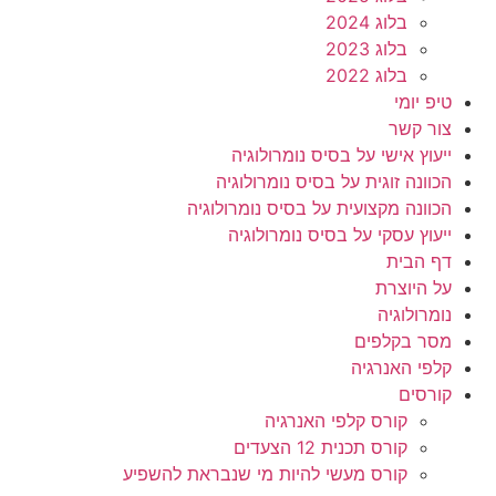
בלוג 2024
בלוג 2023
בלוג 2022
טיפ יומי
צור קשר
ייעוץ אישי על בסיס נומרולוגיה
הכוונה זוגית על בסיס נומרולוגיה
הכוונה מקצועית על בסיס נומרולוגיה
ייעוץ עסקי על בסיס נומרולוגיה
דף הבית
על היוצרת
נומרולוגיה
מסר בקלפים
קלפי האנרגיה
קורסים
קורס קלפי האנרגיה
קורס תכנית 12 הצעדים
קורס מעשי להיות מי שנבראת להשפיע