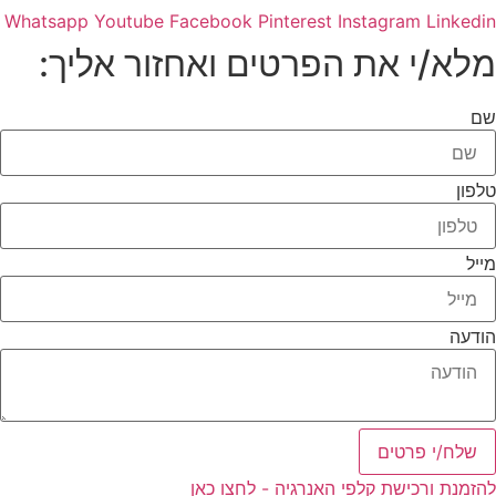
Whatsapp
Youtube
Facebook
Pinterest
Instagram
Linkedin
מלא/י את הפרטים ואחזור אליך:
שם
טלפון
מייל
הודעה
שלח/י פרטים
להזמנת ורכישת קלפי האנרגיה - לחצו כאן