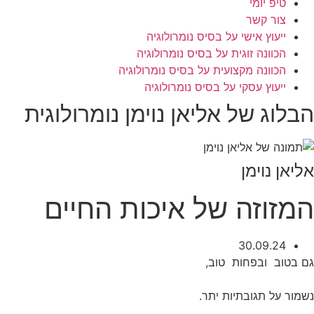
טיפ יומי
צור קשר
ייעוץ אישי על בסיס נומרולוגיה
הכוונה זוגית על בסיס נומרולוגיה
הכוונה מקצועית על בסיס נומרולוגיה
ייעוץ עסקי על בסיס נומרולוגיה
הבלוג של אליאן נוימן נומרולוגית
אליאן נוימן
המזוזה של איכות החיים
30.09.24
גם בטוב ובפחות טוב,
נשמור על תגובתיות יתר.