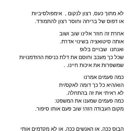
לא מתוך כעס, רצון לנקום , אימפולסיביות
או דפוס של בריחה וחוסר רצון להתמודד.
אחרת זה חוזר אלינו שוב ושוב
אותה סיטואציה בשינוי אדרת.
ואנחנו שבויים בלופ
שכל כך מעכב וחוסם את דלת כניסת ההזדמנויות
שמשפרות את איכות חיינו. .
כמה פעמים אמרנו
הוא/היא כל כך דומה לאקס/ית
לא ראיתי את זה בהתחלה.
כמה פעמים שמענו את המשפט:
מקום העבודה הזה! שוב פעם אותו סיפור.
הבוס ככה, או האנשים ככה, או לא מקדמים אותי