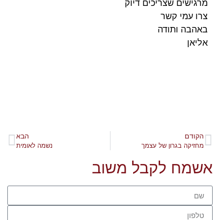
מרגישים שצריכים דיוק
צרו עמי קשר
באהבה ותודה
אליאן
הקודם
הבא
מחזיקה בגרון של עצמך
נשמה לאומית
אשמח לקבל משוב