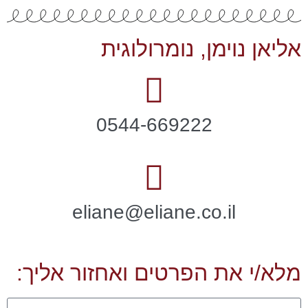
אליאן נוימן, נומרולוגית
0544-669222
eliane@eliane.co.il
מלא/י את הפרטים ואחזור אליך: