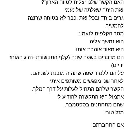
האם הקשר שלנו יצליח לטווח הארוך?
זאת היתה שאלתה של נעמי
גרים ביחד ובכל זאת ,כבר לא בטוחה שרוצה
להמשיך.
מסר הקלפים לנעמי:
הוא נמשך אליה
היא מאוד אוהבת אותו
הם מדברים בשפה שונה (קלף התקשורת -הזוג האוחז
ידיים)
עליהם ללמוד שפה שתהיה מובנת לשניהם.
לאחר שני מפגשים משותפים איתי
הקשר שלהם התחיל לעלות על דרך המלך.
אתמול היא התקשרה להודיע לי
שהם מתחתנים בספטמבר.
מזל טוב!
אם התחברתם