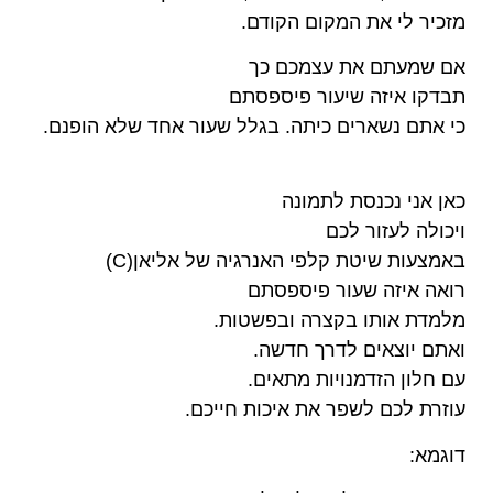
מזכיר לי את המקום הקודם.
אם שמעתם את עצמכם כך
תבדקו איזה שיעור פיספסתם
כי אתם נשארים כיתה. בגלל שעור אחד שלא הופנם.
כאן אני נכנסת לתמונה
ויכולה לעזור לכם
באמצעות שיטת קלפי האנרגיה של אליאן(C)
רואה איזה שעור פיספסתם
מלמדת אותו בקצרה ובפשטות.
ואתם יוצאים לדרך חדשה.
עם חלון הזדמנויות מתאים.
עוזרת לכם לשפר את איכות חייכם.
דוגמא: