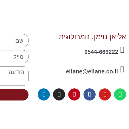
אליאן נוימן, נומרולוגית
0544-669222
eliane@eliane.co.il