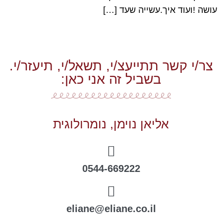
עושה !ועוד איך.עשייה שעד […]
צר/י קשר תתייעצ/י, תשאל/י, תיעזר/י.
בשביל זה אני כאן:
אליאן נוימן, נומרולוגית
0544-669222
eliane@eliane.co.il