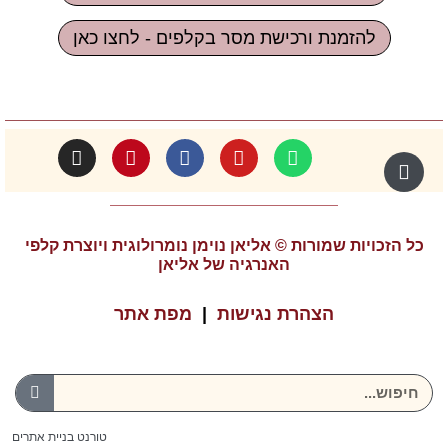
להזמנת ורכישת מסר בקלפים - לחצו כאן
כל הזכויות שמורות © אליאן נוימן נומרולוגית ויוצרת קלפי
האנרגיה של אליאן
הצהרת נגישות
|
מפת אתר
טורנט בניית אתרים