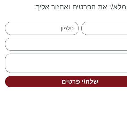
מלא/י את הפרטים ואחזור אליך:
שלח/י פרטים