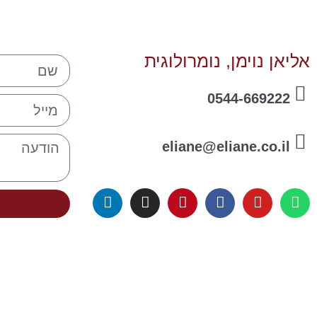
אליאן נוימן, נומרולוגית
0544-669222
eliane@eliane.co.il