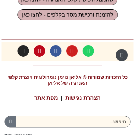
להזמנת ורכישת מסר בקלפים - לחצו כאן
כל הזכויות שמורות © אליאן נוימן נומרולוגית ויוצרת קלפי
האנרגיה של אליאן
הצהרת נגישות
|
מפת אתר
טורנט בניית אתרים