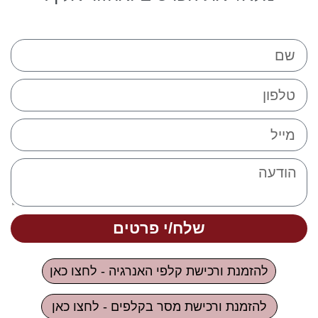
שלח/י פרטים
להזמנת ורכישת קלפי האנרגיה - לחצו כאן
להזמנת ורכישת מסר בקלפים - לחצו כאן