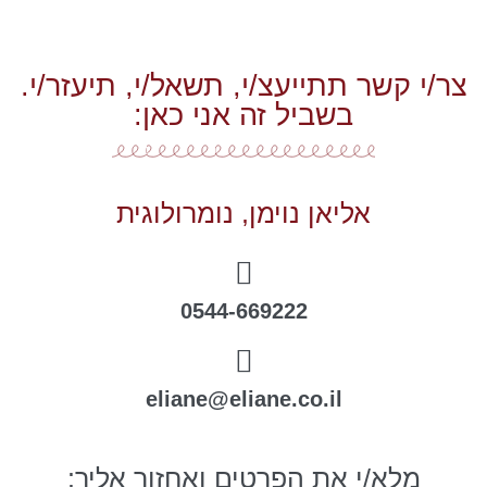
צר/י קשר תתייעצ/י, תשאל/י, תיעזר/י.
בשביל זה אני כאן:
אליאן נוימן, נומרולוגית
0544-669222
eliane@eliane.co.il
מלא/י את הפרטים ואחזור אליך: