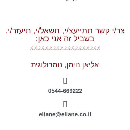
צר/י קשר תתייעצ/י, תשאל/י, תיעזר/י.
בשביל זה אני כאן:
אליאן נוימן, נומרולוגית
0544-669222
eliane@eliane.co.il