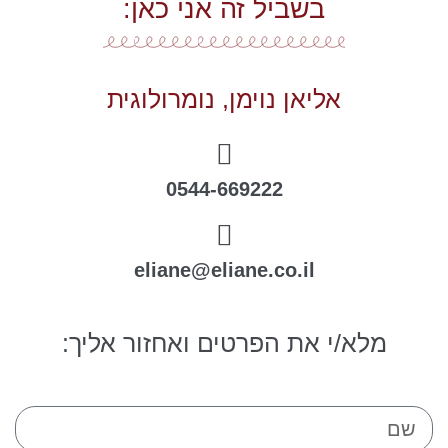
בשביל זה אני כאן:
אליאן נוימן, נומרולוגית
0544-669222
eliane@eliane.co.il
מלא/י את הפרטים ואחזור אליך: