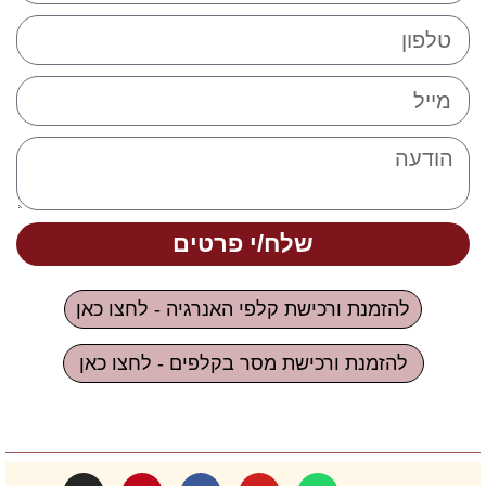
שלח/י פרטים
להזמנת ורכישת קלפי האנרגיה - לחצו כאן
להזמנת ורכישת מסר בקלפים - לחצו כאן