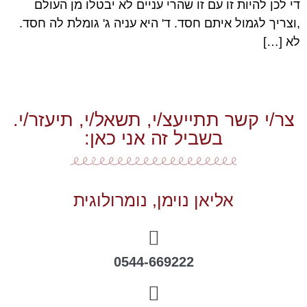
די לכן להיות זו עם זו שהרי עניים לא יבטלו מן העולם
,וצריך לגמול איתם חסד. ד' היא עניה ג' גומלת לה חסד.
לא […]
צר/י קשר תתייעצ/י, תשאל/י, תיעזר/י.
בשביל זה אני כאן:
אליאן נוימן, נומרולוגית
0544-669222