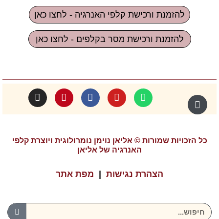
להזמנת ורכישת קלפי האנרגיה - לחצו כאן
להזמנת ורכישת מסר בקלפים - לחצו כאן
כל הזכויות שמורות © אליאן נוימן נומרולוגית ויוצרת קלפי
האנרגיה של אליאן
הצהרת נגישות
|
מפת אתר