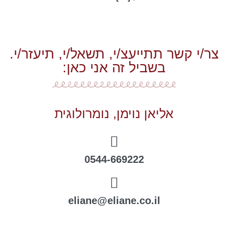
צר/י קשר תתייעצ/י, תשאל/י, תיעזר/י.
בשביל זה אני כאן:
אליאן נוימן, נומרולוגית
0544-669222
eliane@eliane.co.il