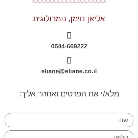
אליאן נוימן, נומרולוגית
0544-669222
eliane@eliane.co.il
מלא/י את הפרטים ואחזור אליך: