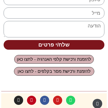
שלח/י פרטים
להזמנת ורכישת קלפי האנרגיה - לחצו כאן
להזמנת ורכישת מסר בקלפים - לחצו כאן