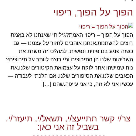
הפוך על הפוך, ריפוי
הפוך על הפוך – ריפוי האמת?גיליתי שאנחנו לא באמת
רוצים להשתנות.אנחנו אוהבים לחזור על עצמנו — גם
כשזה פוגע בנו פיזית ונפשית. למה?כי זה משרת את
השריטות שלנו.הן התירוצים.ומי רוצה לוותר על תירוצים?
נוח שמישהו אחר לוקח על עצמואת הקיטורים שלנו,את
הכאבים שלנו,את הסיפורים שלנו. אם הלכתי לעבודה —
עכשיו אני לא זזה, כי אני עייפה.שהם […]
צר/י קשר תתייעצ/י, תשאל/י, תיעזר/י.
בשביל זה אני כאן: